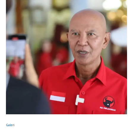
Galeri