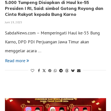
5.000 Tumpeng Disiapkan di Haul ke-55
Presiden I RI, Said: simbol Gotong Royong dan
Cinta Rakyat kepada Bung Karno
Juni 19, 2025
SabdaNews.com – Memperingati Haul ke-55 Bung
Karno, DPD PDI Perjuangan Jawa Timur akan
menggelar acara …
Read more