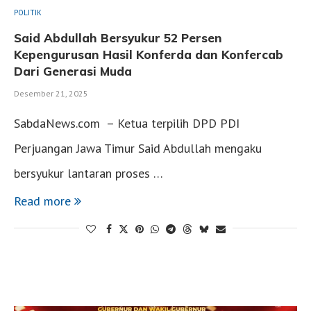
POLITIK
Said Abdullah Bersyukur 52 Persen
Kepengurusan Hasil Konferda dan Konfercab
Dari Generasi Muda
Desember 21, 2025
SabdaNews.com – Ketua terpilih DPD PDI
Perjuangan Jawa Timur Said Abdullah mengaku
bersyukur lantaran proses …
Read more