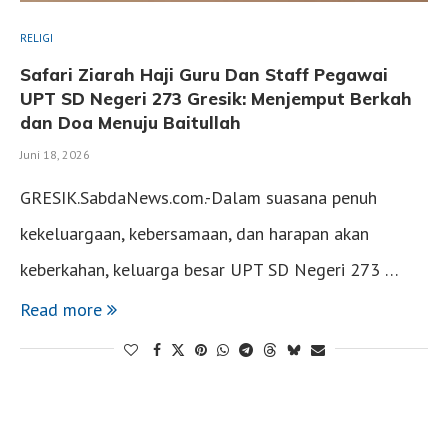
RELIGI
Safari Ziarah Haji Guru Dan Staff Pegawai
UPT SD Negeri 273 Gresik: Menjemput Berkah
dan Doa Menuju Baitullah
Juni 18, 2026
GRESIK.SabdaNews.com.-Dalam suasana penuh
kekeluargaan, kebersamaan, dan harapan akan
keberkahan, keluarga besar UPT SD Negeri 273 …
Read more