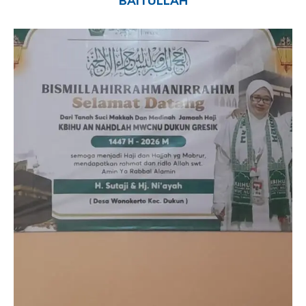
BAITULLAH