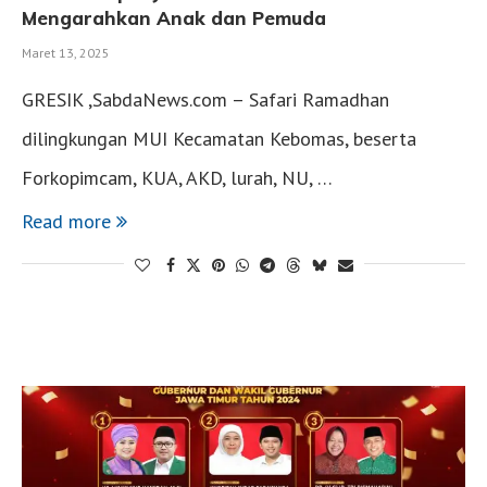
Mengarahkan Anak dan Pemuda
Maret 13, 2025
GRESIK ,SabdaNews.com – Safari Ramadhan
dilingkungan MUI Kecamatan Kebomas, beserta
Forkopimcam, KUA, AKD, lurah, NU, …
Read more