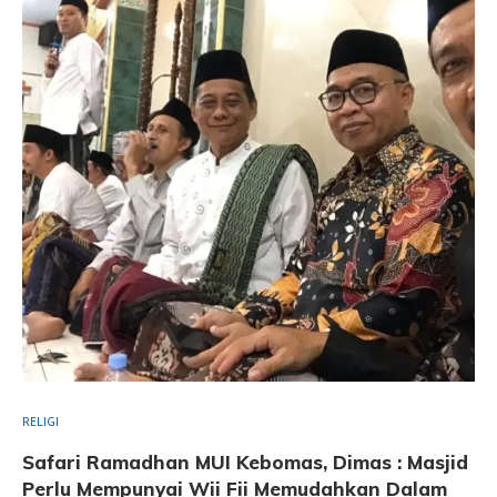
RELIGI
Safari Ramadhan MUI Kebomas, Dimas : Masjid
Perlu Mempunyai Wii Fii Memudahkan Dalam