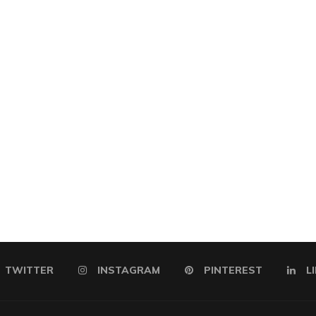
TWITTER
INSTAGRAM
PINTEREST
L