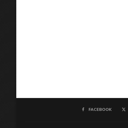
FACEBOOK