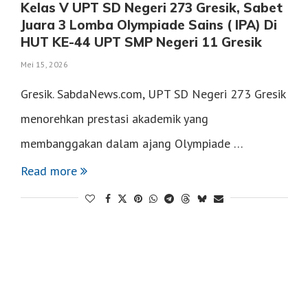
Kelas V UPT SD Negeri 273 Gresik, Sabet
Juara 3 Lomba Olympiade Sains ( IPA) Di
HUT KE-44 UPT SMP Negeri 11 Gresik
Mei 15, 2026
Gresik. SabdaNews.com, UPT SD Negeri 273 Gresik
menorehkan prestasi akademik yang
membanggakan dalam ajang Olympiade …
Read more