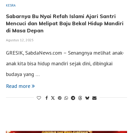
KESRA
Sabarnya Bu Nyai Refah Islami Ajari Santri
Mencuci dan Melipat Baju Bekal Hidup Mandiri
di Masa Depan
Agustus 12, 2025
GRESIK, SabdaNews.com – Senangnya melihat anak-
anak kita bisa hidup mandiri sejak dini, dibingkai
budaya yang …
Read more