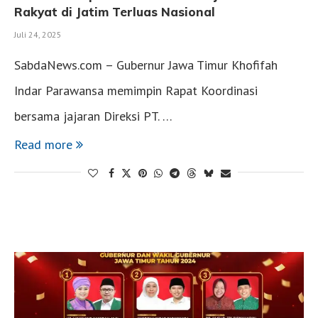
Rakyat di Jatim Terluas Nasional
Juli 24, 2025
SabdaNews.com – Gubernur Jawa Timur Khofifah
Indar Parawansa memimpin Rapat Koordinasi
bersama jajaran Direksi PT. …
Read more