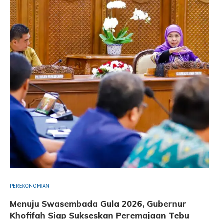
PEREKONOMIAN
Menuju Swasembada Gula 2026, Gubernur
Khofifah Siap Sukseskan Peremajaan Tebu