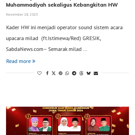
Muhammadiyah sekaligus Kebangkitan HW
November 18, 2025
Kader HW ini menjadi operator sound sistem acara
upacara milad (ft.Istimewa/Red) GRESIK,
SabdaNews.com– Semarak milad …
Read more