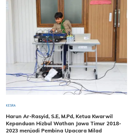
KESRA
Harun Ar-Rasyid, S.E, M.Pd, Ketua Kwarwil
Kepanduan Hizbul Wathan Jawa Timur 2018-
2023 menjadi Pembina Upacara Milad