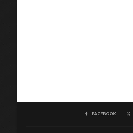
FACEBOOK