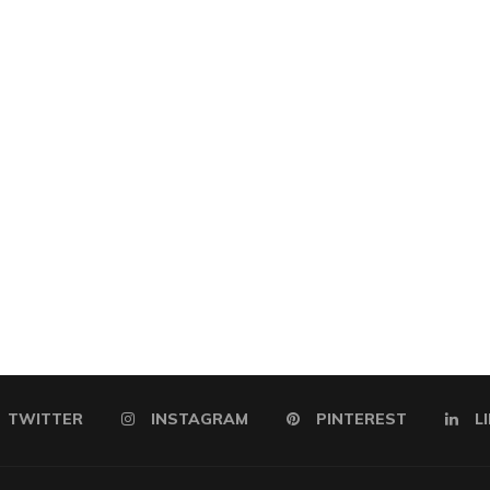
TWITTER
INSTAGRAM
PINTEREST
L