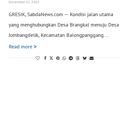
Desember 12, 2025
GRESIK, SabdaNews.com — Kondisi jalan utama
yang menghubungkan Desa Brangkal menuju Desa
Jombangdelik, Kecamatan Balongpanggang …
Read more