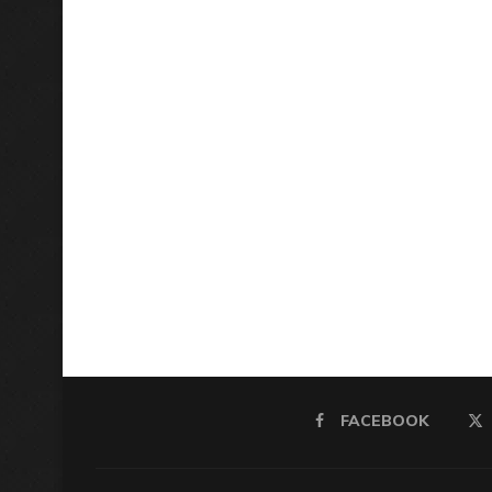
FACEBOOK