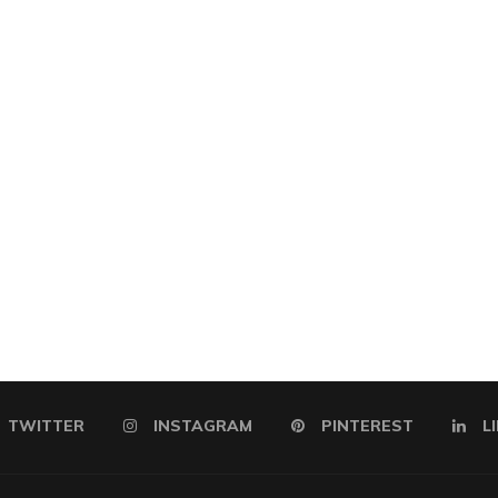
TWITTER
INSTAGRAM
PINTEREST
L