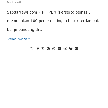
Juli 8, 2023
SabdaNews.com – PT PLN (Persero) berhasil
memulihkan 100 persen jaringan listrik terdampak
banjir bandang di …
Read more