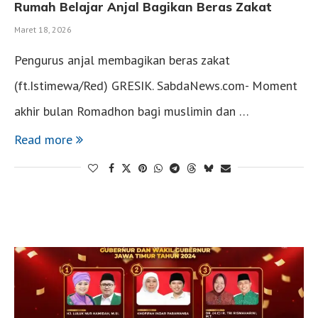
Rumah Belajar Anjal Bagikan Beras Zakat
Maret 18, 2026
Pengurus anjal membagikan beras zakat
(ft.Istimewa/Red) GRESIK. SabdaNews.com- Moment
akhir bulan Romadhon bagi muslimin dan …
Read more