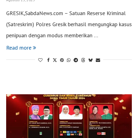
GRESIK,SabdaNews.com – Satuan Reserse Kriminal
(Satreskrim) Polres Gresik berhasil mengungkap kasus
penipuan dengan modus memberikan …
Read more