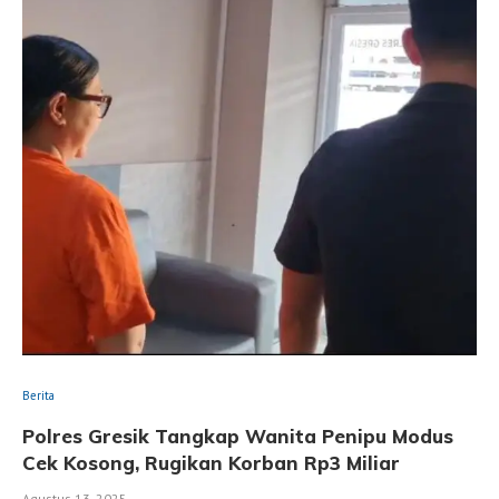
Berita
Polres Gresik Tangkap Wanita Penipu Modus
Cek Kosong, Rugikan Korban Rp3 Miliar
Agustus 13, 2025