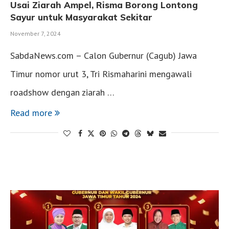
Usai Ziarah Ampel, Risma Borong Lontong
Sayur untuk Masyarakat Sekitar
November 7, 2024
SabdaNews.com – Calon Gubernur (Cagub) Jawa
Timur nomor urut 3, Tri Rismaharini mengawali
roadshow dengan ziarah …
Read more