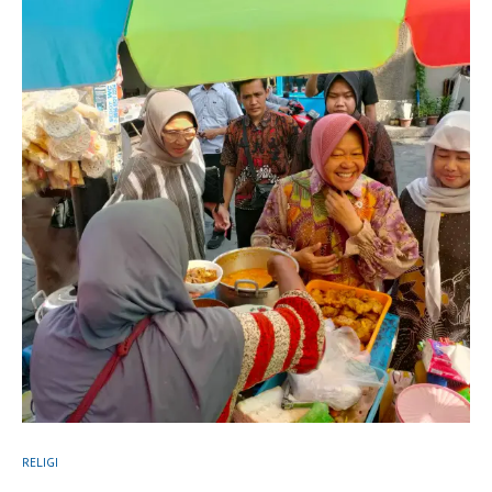
RELIGI