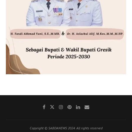
Copyright © SABDANEWS 2024. All rights reserved