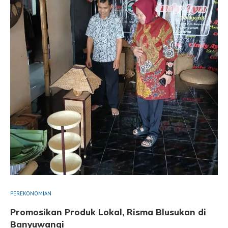
PEREKONOMIAN
Promosikan Produk Lokal, Risma Blusukan di
Banyuwangi