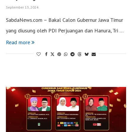
September 13, 2024
SabdaNews.com – Bakal Calon Gubernur Jawa Timur
yang diusung oleh PDI Perjuangan dan Hanura, Tri …
Read more