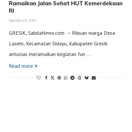
Ramaikan Jalan Sehat HUT Kemerdekaan
RI
Agustus 24, 2025
GRESIK, SabdaNews.com – Ribuan warga Desa
Lasem, Kecamatan Sidayu, Kabupaten Gresik
antusias meramaikan kegiatan fun …
Read more