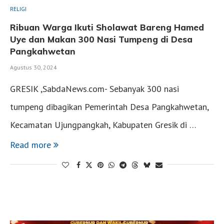
RELIGI
Ribuan Warga Ikuti Sholawat Bareng Hamed
Uye dan Makan 300 Nasi Tumpeng di Desa
Pangkahwetan
Agustus 30, 2024
GRESIK ,SabdaNews.com- Sebanyak 300 nasi
tumpeng dibagikan Pemerintah Desa Pangkahwetan,
Kecamatan Ujungpangkah, Kabupaten Gresik di …
Read more