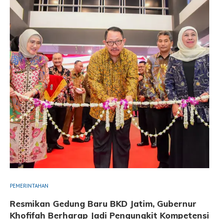
PEMERINTAHAN
Resmikan Gedung Baru BKD Jatim, Gubernur
Khofifah Berharap Jadi Pengungkit Kompetensi