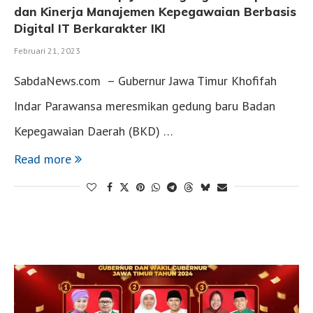
dan Kinerja Manajemen Kepegawaian Berbasis
Digital IT Berkarakter IKI
Februari 21, 2023
SabdaNews.com – Gubernur Jawa Timur Khofifah
Indar Parawansa meresmikan gedung baru Badan
Kepegawaian Daerah (BKD) …
Read more