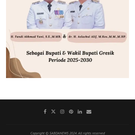
Copyright © SABDANEWS 2024. All rights reserved