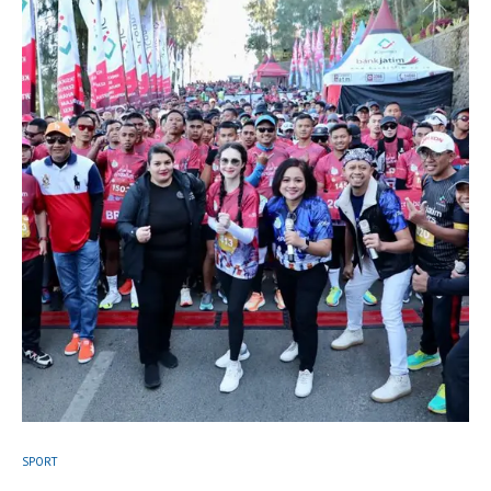
SPORT