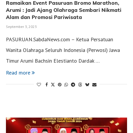
Ramaikan Event Pasuruan Bromo Marathon,
Arumi : Jadi Ajang Olahraga Sembari Nikmati
Alam dan Promosi Pariwisata
September 3, 2023
PASURUAN.SabdaNews.com – Ketua Persatuan
Wanita Olahraga Seluruh Indonesia (Perwosi) Jawa
Timur Arumi Bachsin Elestianto Dardak …
Read more