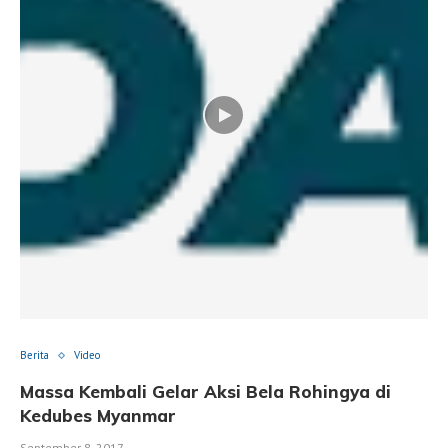
Berita
Video
Massa Kembali Gelar Aksi Bela Rohingya di
Kedubes Myanmar
September 8, 2017