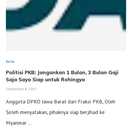
Berita
Politisi PKB: Jangankan 1 Bulan, 3 Bulan Gaji
Saja Saya Siap untuk Rohingya
September 8, 2017
Anggota DPRD Jawa Barat dari Fraksi PKB, Oleh
Soleh menyatakan, pihaknya siap berjihad ke
Myanmar …