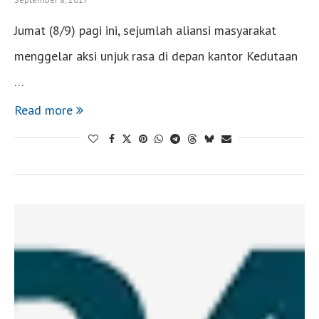
Jumat (8/9) pagi ini, sejumlah aliansi masyarakat
menggelar aksi unjuk rasa di depan kantor Kedutaan
…
Read more