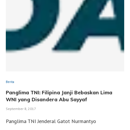
Berita
Panglima TNI: Filipina Janji Bebaskan Lima
WNI yang Disandera Abu Sayyaf
September 8, 2017
Panglima TNI Jenderal Gatot Nurmantyo