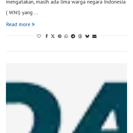
mengatakan, masih ada lima warga negara Indonesia
( WNI) yang …
Read more