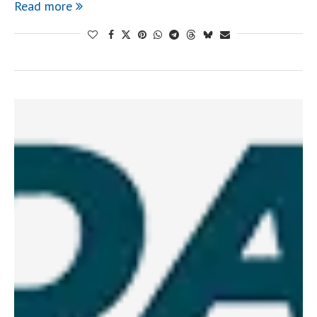
Read more