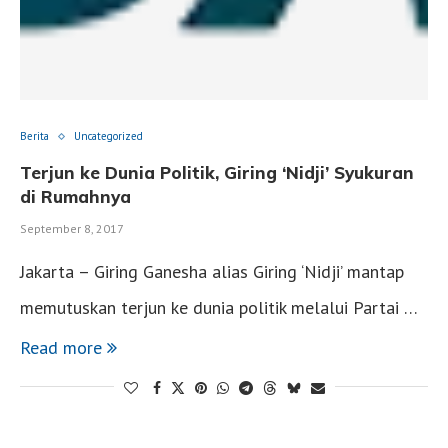
Berita
Uncategorized
Terjun ke Dunia Politik, Giring ‘Nidji’ Syukuran
di Rumahnya
September 8, 2017
Jakarta – Giring Ganesha alias Giring ‘Nidji’ mantap
memutuskan terjun ke dunia politik melalui Partai …
Read more