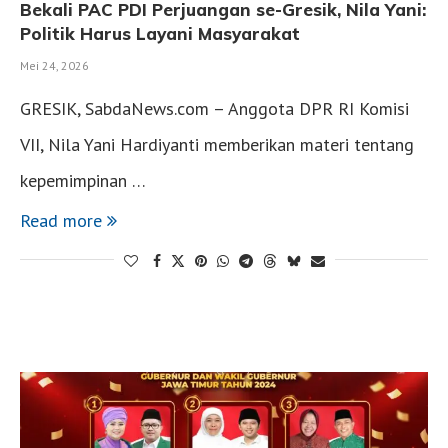
Bekali PAC PDI Perjuangan se-Gresik, Nila Yani:
Politik Harus Layani Masyarakat
Mei 24, 2026
GRESIK, SabdaNews.com – Anggota DPR RI Komisi
VII, Nila Yani Hardiyanti memberikan materi tentang
kepemimpinan …
Read more