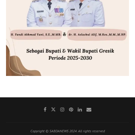
Copyright © SABDANEWS 2024. All rights reserved