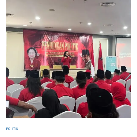
POLITIK