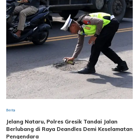
Berita
Jelang Nataru, Polres Gresik Tandai Jalan
Berlubang di Raya Deandles Demi Keselamatan
Pengendara