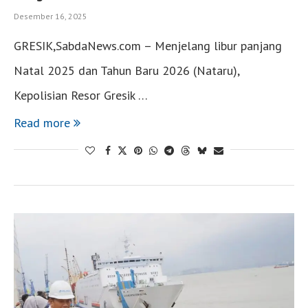
Desember 16, 2025
GRESIK,SabdaNews.com – Menjelang libur panjang
Natal 2025 dan Tahun Baru 2026 (Nataru),
Kepolisian Resor Gresik …
Read more