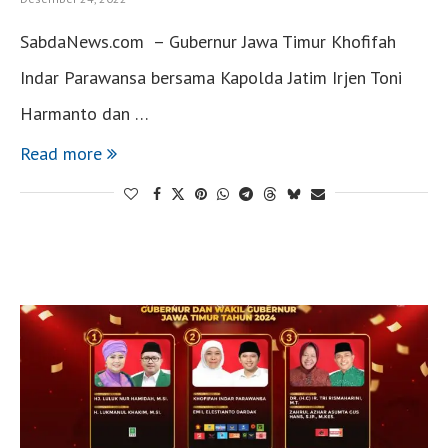
SabdaNews.com – Gubernur Jawa Timur Khofifah
Indar Parawansa bersama Kapolda Jatim Irjen Toni
Harmanto dan …
Read more