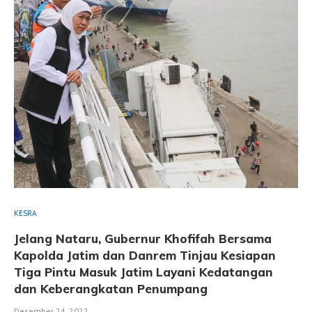
KESRA
Jelang Nataru, Gubernur Khofifah Bersama
Kapolda Jatim dan Danrem Tinjau Kesiapan
Tiga Pintu Masuk Jatim Layani Kedatangan
dan Keberangkatan Penumpang
Desember 24, 2022