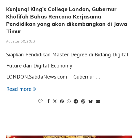
Kunjungi King’s College London, Gubernur
Khofifah Bahas Rencana Kerjasama
Pendidikan yang akan dikembangkan di Jawa
Timur
Agustus 30, 2023
Siapkan Pendidikan Master Degree di Bidang Digital
Future dan Digital Economy
LONDON.SabdaNews.com – Gubernur …
Read more