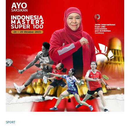
SPORT