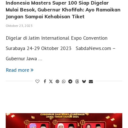
Indonesia Masters Super 100 Siap Digelar
Mulai Besok, Gubernur Khofifah: Ayo Ramaikan
Jangan Sampai Kehabisan Tiket
Oktober 23, 2023
Digelar di Jatim International Expo Convention
Surabaya 24-29 Oktober 2023 SabdaNews.com –
Gubernur Jawa …
Read more