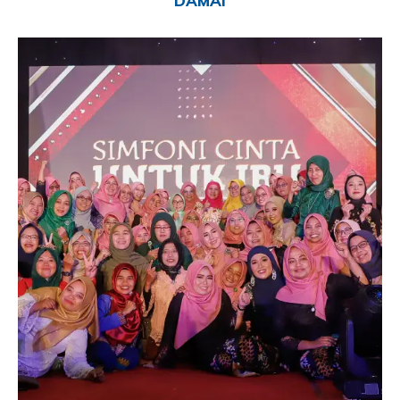
DAMAI