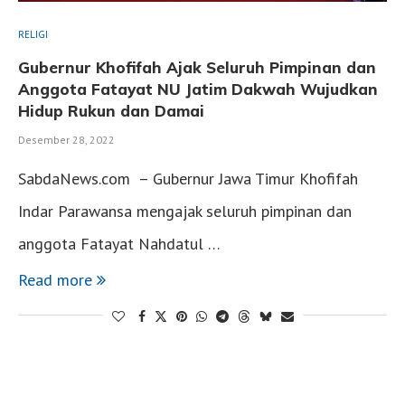
RELIGI
Gubernur Khofifah Ajak Seluruh Pimpinan dan
Anggota Fatayat NU Jatim Dakwah Wujudkan
Hidup Rukun dan Damai
Desember 28, 2022
SabdaNews.com – Gubernur Jawa Timur Khofifah
Indar Parawansa mengajak seluruh pimpinan dan
anggota Fatayat Nahdatul …
Read more