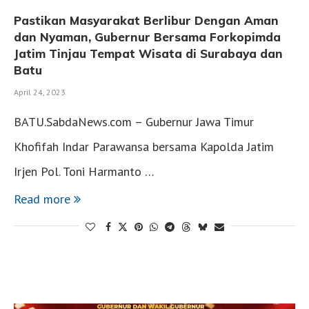
Pastikan Masyarakat Berlibur Dengan Aman
dan Nyaman, Gubernur Bersama Forkopimda
Jatim Tinjau Tempat Wisata di Surabaya dan
Batu
April 24, 2023
BATU.SabdaNews.com – Gubernur Jawa Timur
Khofifah Indar Parawansa bersama Kapolda Jatim
Irjen Pol. Toni Harmanto …
Read more