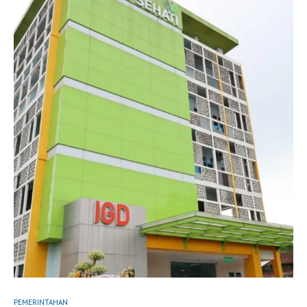
PEMERINTAHAN