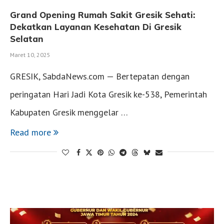
Grand Opening Rumah Sakit Gresik Sehati:
Dekatkan Layanan Kesehatan Di Gresik
Selatan
Maret 10, 2025
GRESIK, SabdaNews.com — Bertepatan dengan
peringatan Hari Jadi Kota Gresik ke-538, Pemerintah
Kabupaten Gresik menggelar …
Read more