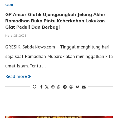
Galeri
GP Ansor Glatik Ujungpangkah Jelang Akhir
Ramadhan Buka Pintu Keberkahan Lakukan
Giat Peduli Dan Berbagi
Maret 25, 2025
GRESIK, SabdaNews.com- Tinggal menghitung hari
saja saat Ramadhan Mubarok akan meninggalkan kita
umat Islam. Tentu …
Read more