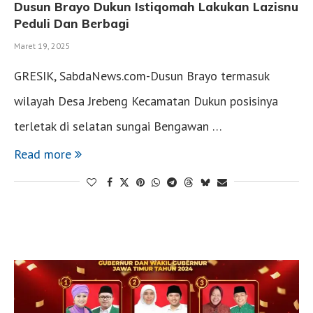
Dusun Brayo Dukun Istiqomah Lakukan Lazisnu
Peduli Dan Berbagi
Maret 19, 2025
GRESIK, SabdaNews.com-Dusun Brayo termasuk
wilayah Desa Jrebeng Kecamatan Dukun posisinya
terletak di selatan sungai Bengawan …
Read more