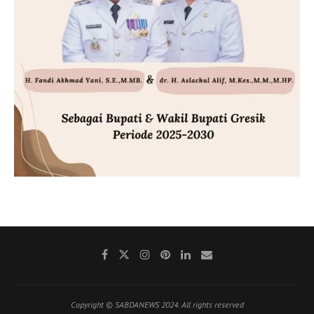
Copyright © SABDANEWS 2024. All rights reserved