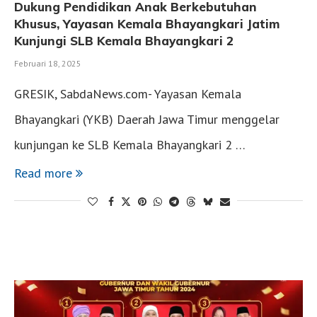
Dukung Pendidikan Anak Berkebutuhan
Khusus, Yayasan Kemala Bhayangkari Jatim
Kunjungi SLB Kemala Bhayangkari 2
Februari 18, 2025
GRESIK, SabdaNews.com- Yayasan Kemala
Bhayangkari (YKB) Daerah Jawa Timur menggelar
kunjungan ke SLB Kemala Bhayangkari 2 …
Read more