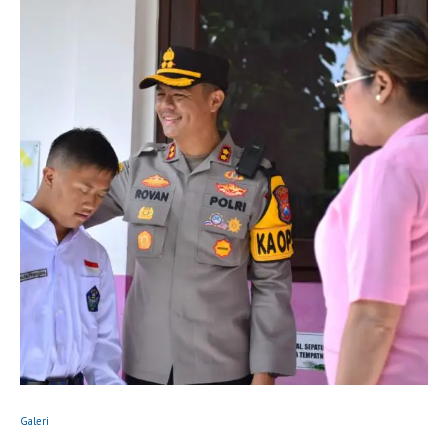
Galeri