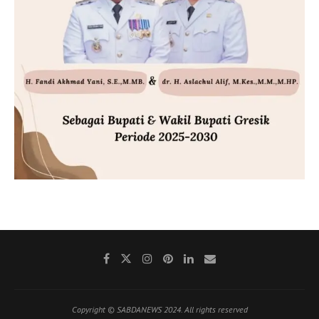
Copyright © SABDANEWS 2024. All rights reserved