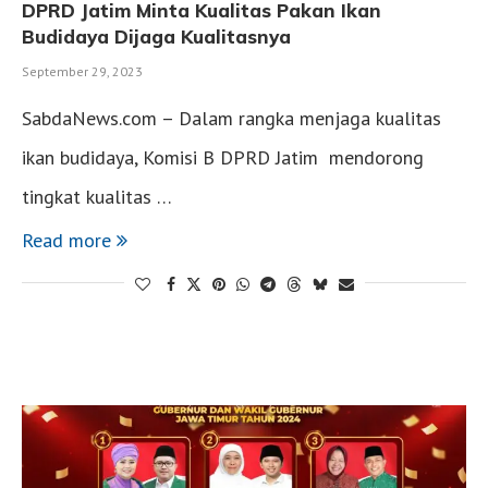
DPRD Jatim Minta Kualitas Pakan Ikan
Budidaya Dijaga Kualitasnya
September 29, 2023
SabdaNews.com – Dalam rangka menjaga kualitas
ikan budidaya, Komisi B DPRD Jatim mendorong
tingkat kualitas …
Read more