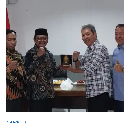
PEMBANGUNAN