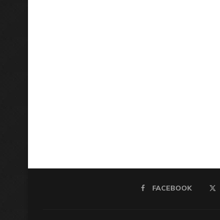
FACEBOOK