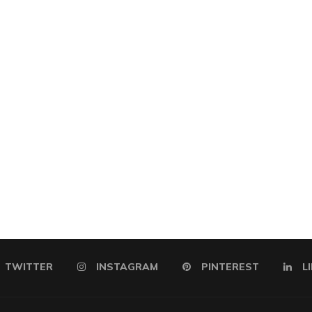
TWITTER
INSTAGRAM
PINTEREST
L