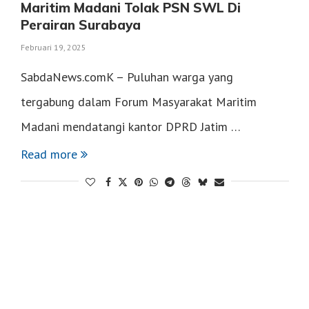
Maritim Madani Tolak PSN SWL Di
Perairan Surabaya
Februari 19, 2025
SabdaNews.comK – Puluhan warga yang
tergabung dalam Forum Masyarakat Maritim
Madani mendatangi kantor DPRD Jatim …
Read more