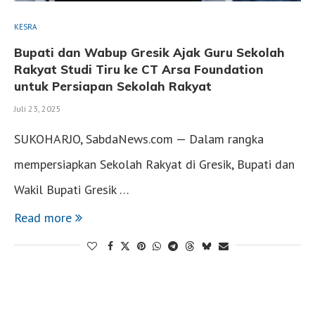
KESRA
Bupati dan Wabup Gresik Ajak Guru Sekolah
Rakyat Studi Tiru ke CT Arsa Foundation
untuk Persiapan Sekolah Rakyat
Juli 23, 2025
SUKOHARJO, SabdaNews.com — Dalam rangka
mempersiapkan Sekolah Rakyat di Gresik, Bupati dan
Wakil Bupati Gresik …
Read more