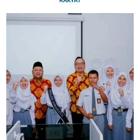
RAKYAT