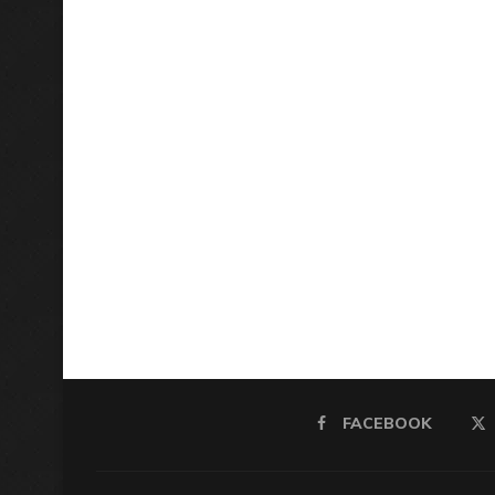
FACEBOOK