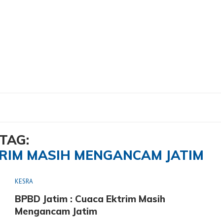
uaca Ektrim Masih Mengancam Jatim"
TAG:
KTRIM MASIH MENGANCAM JATIM
KESRA
BPBD Jatim : Cuaca Ektrim Masih
Mengancam Jatim