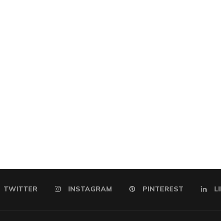
TWITTER
INSTAGRAM
PINTEREST
L