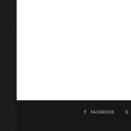
FACEBOOK