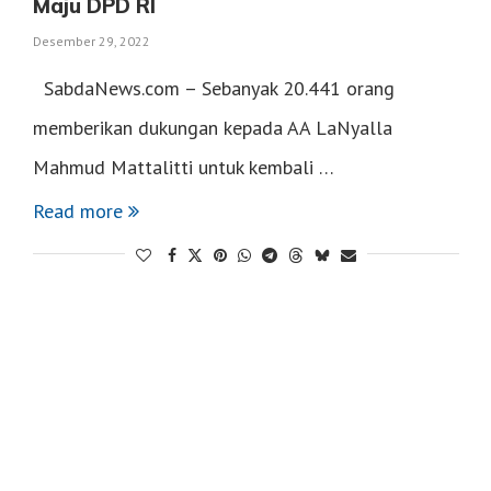
Maju DPD RI
Desember 29, 2022
SabdaNews.com – Sebanyak 20.441 orang
memberikan dukungan kepada AA LaNyalla
Mahmud Mattalitti untuk kembali …
Read more