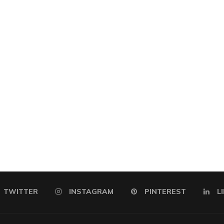
TWITTER
INSTAGRAM
PINTEREST
L