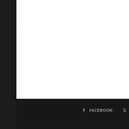
FACEBOOK