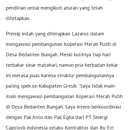
pendirian untuk mengikuti aturan yang telah
ditetapkan.
Prinsip inilah yang diterapkan Lazarus dalam
mengawasi pembangunan Koperasi Merah Putih di
Desa Bedanten Bungah. Meski kulitnya tiap hari
terbakar sinar matahari, namun pria berbadan kekar
ini merasa puas karena struktur pembangunannya
paling spek se-Kabupaten Gresik. “Saya tidak main-
main mengawasi pembangunan Koperasi Merah Putih
di Desa Bedanten Bungah. Saya intens berkoordinasi
dengan Pak Anto dan Pak Egha dari PT Sinergi
Capslock indonesia selaku Kontraktor dan Bu Evi